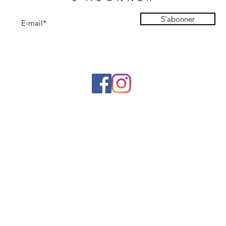
S'abonner