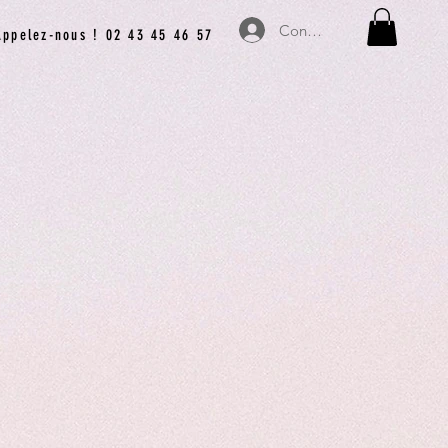
Connexion
Appelez-nous ! 02 43 45 46 57