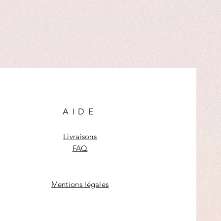
AIDE
Livraisons
FAQ
Mentions légales